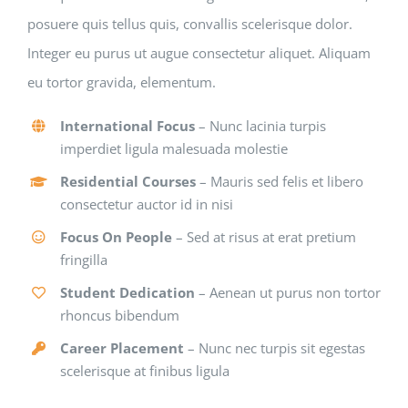
posuere quis tellus quis, convallis scelerisque dolor.
Integer eu purus ut augue consectetur aliquet. Aliquam
eu tortor gravida, elementum.
International Focus
– Nunc lacinia turpis
imperdiet ligula malesuada molestie
Residential Courses
– Mauris sed felis et libero
consectetur auctor id in nisi
Focus On People
– Sed at risus at erat pretium
fringilla
Student Dedication
– Aenean ut purus non tortor
rhoncus bibendum
Career Placement
– Nunc nec turpis sit egestas
scelerisque at finibus ligula