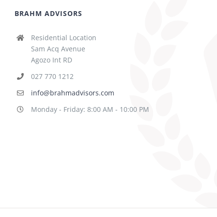
BRAHM ADVISORS
Residential Location
Sam Acq Avenue
Agozo Int RD
027 770 1212
info@brahmadvisors.com
Monday - Friday: 8:00 AM - 10:00 PM