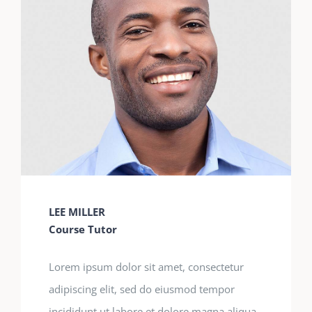
LEE MILLER
Course Tutor
Lorem ipsum dolor sit amet, consectetur
adipiscing elit, sed do eiusmod tempor
incididunt ut labore et dolore magna aliqua.