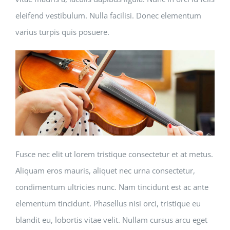
eleifend vestibulum. Nulla facilisi. Donec elementum
varius turpis quis posuere.
Fusce nec elit ut lorem tristique consectetur et at metus.
Aliquam eros mauris, aliquet nec urna consectetur,
condimentum ultricies nunc. Nam tincidunt est ac ante
elementum tincidunt. Phasellus nisi orci, tristique eu
blandit eu, lobortis vitae velit. Nullam cursus arcu eget