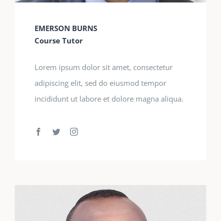
EMERSON BURNS
Course Tutor
Lorem ipsum dolor sit amet, consectetur
adipiscing elit, sed do eiusmod tempor
incididunt ut labore et dolore magna aliqua.