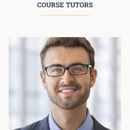
COURSE TUTORS