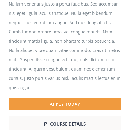
Nullam venenatis justo a porta faucibus. Sed accumsan
nisl eget ligula iaculis tristique. Nulla eget bibendum
neque. Duis eu rutrum augue. Sed quis feugiat felis.
Curabitur non ornare urna, vel congue mauris. Nam
tincidunt mattis ligula, non pharetra turpis posuere a.
Nulla aliquet vitae quam vitae commodo. Cras ut metus
nibh. Suspendisse congue velit dui, quis dictum tortor
tincidunt. Aliquam vestibulum, quam nec elementum
cursus, justo purus varius nisl, iaculis mattis lectus enim
quis augue.
APPLY TODAY
COURSE DETAILS