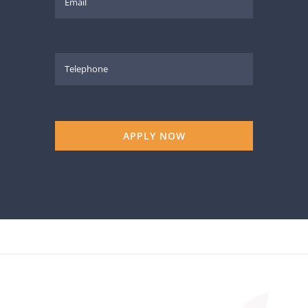
APPLY NOW