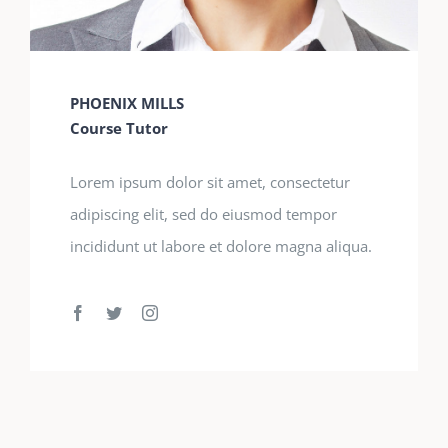
PHOENIX MILLS
Course Tutor
Lorem ipsum dolor sit amet, consectetur
adipiscing elit, sed do eiusmod tempor
incididunt ut labore et dolore magna aliqua.