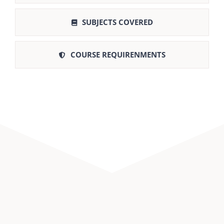
SUBJECTS COVERED
COURSE REQUIRENMENTS